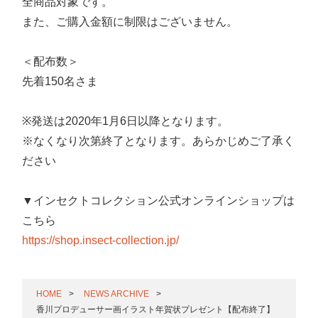
全商品対象です。
また、ご購入金額に制限はございません。
＜配布数＞
先着150名さま
※発送は2020年1月6日以降となります。
※なくなり次第終了となります。あらかじめご了承く
ださい
▼インセクトコレクション公式オンラインショップは
こちら
https://shop.insect-collection.jp/
HOME
NEWS ARCHIVE
香川プロデューサー画イラスト年賀状プレゼント【配布終了】