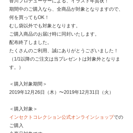
香川プロデューサーによる、イラスト年賀状！
期間中のご購入なら、全商品が対象となりますので、
何を買ってもOK！
むし袋以外でも対象となります。
ご購入商品のお届け時に同封いたします。
配布終了しました。
たくさんのご利用、誠にありがとうございました！
（1/1以降のご注文は当プレゼントは対象外となりま
す。）
＜購入対象期間＞
2019年12月26日（木）〜2019年12月31日（火）
＜購入対象＞
インセクトコレクション公式オンラインショップ
での
ご購入