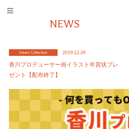
NEWS
2019.12.26
Insect Collection
香川プロデューサー画イラスト年賀状プレ
ゼント【配布終了】