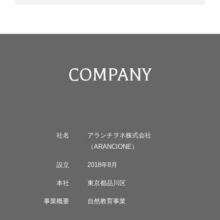
COMPANY
社名
アランチヲネ株式会社
（ARANCIONE）
設立
2018年8月
本社
東京都品川区
事業概要
自然教育事業