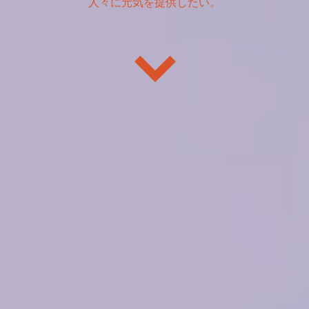
人々に元気を提供したい。