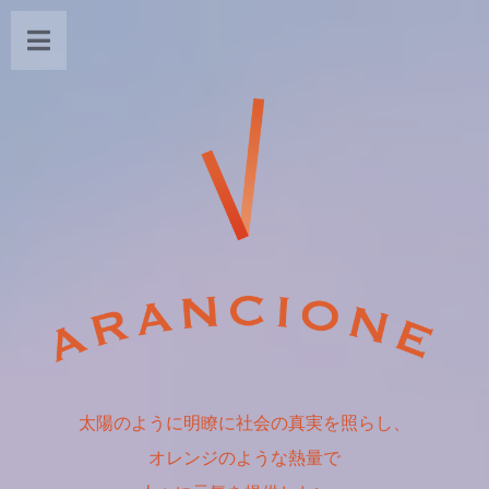
太陽のように明瞭に社会の真実を照らし、
オレンジのような熱量で